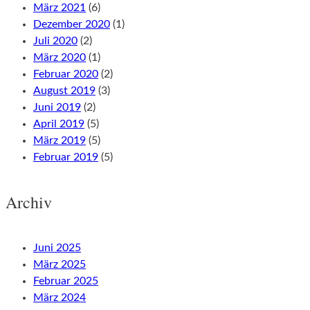
März 2021
(6)
Dezember 2020
(1)
Juli 2020
(2)
März 2020
(1)
Februar 2020
(2)
August 2019
(3)
Juni 2019
(2)
April 2019
(5)
März 2019
(5)
Februar 2019
(5)
Archiv
Juni 2025
März 2025
Februar 2025
März 2024