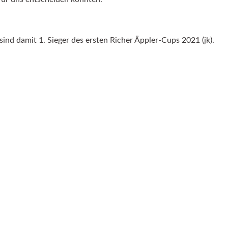
nd damit 1. Sieger des ersten Richer Äppler-Cups 2021 (jk).