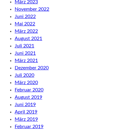
März 2023
November 2022
Juni 2022
Mai 2022
März 2022
August 2021
Juli 2021
Juni 2021
März 2021
Dezember 2020
Juli 2020
März 2020
Februar 2020
August 2019
Juni 2019
April 2019
März 2019
Februar 2019