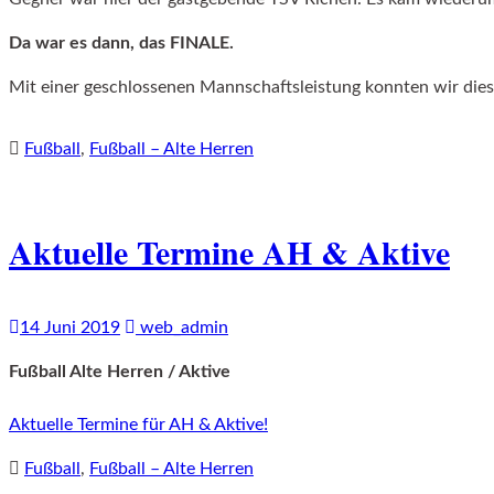
Da war es dann, das FINALE.
Mit einer geschlossenen Mannschaftsleistung konnten wir diese
Fußball
,
Fußball – Alte Herren
Aktuelle Termine AH & Aktive
14 Juni 2019
web_admin
Fußball Alte Herren / Aktive
Aktuelle Termine für AH & Aktive!
Fußball
,
Fußball – Alte Herren