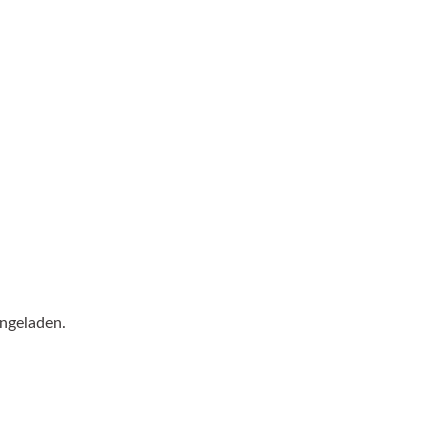
ngeladen.