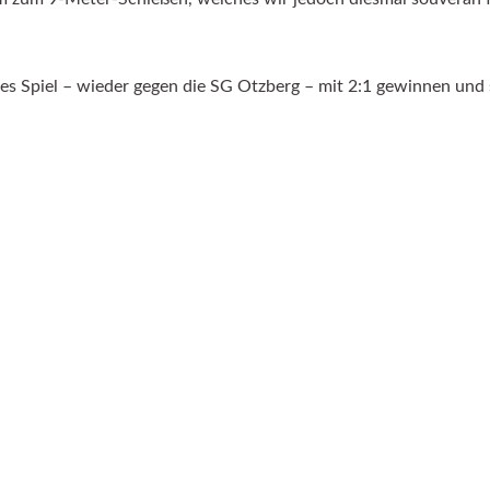
s Spiel – wieder gegen die SG Otzberg – mit 2:1 gewinnen und si