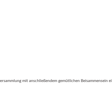
uptversammlung mit anschließendem gemütlichen Beisammensein ei