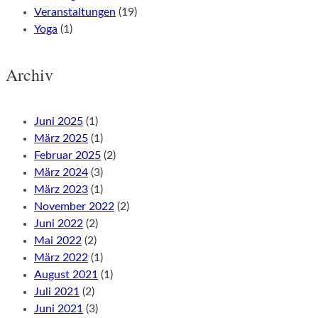
Veranstaltungen
(19)
Yoga
(1)
Archiv
Juni 2025
(1)
März 2025
(1)
Februar 2025
(2)
März 2024
(3)
März 2023
(1)
November 2022
(2)
Juni 2022
(2)
Mai 2022
(2)
März 2022
(1)
August 2021
(1)
Juli 2021
(2)
Juni 2021
(3)