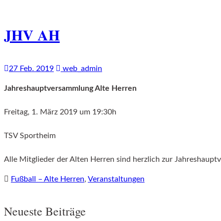
JHV AH
27 Feb. 2019
web_admin
Jahreshauptversammlung Alte Herren
Freitag, 1. März 2019 um 19:30h
TSV Sportheim
Alle Mitglieder der Alten Herren sind herzlich zur Jahresha
Fußball – Alte Herren
,
Veranstaltungen
Neueste Beiträge