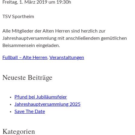
Freitag, 1. März 2019 um 19:30h
TSV Sportheim
Alle Mitglieder der Alten Herren sind herzlich zur
Jahreshauptversammlung mit anschließendem gemütlichen
Beisammensein eingeladen.
Fußball – Alte Herren
,
Veranstaltungen
Neueste Beiträge
Pfund bei Jubiläumsfeier
Jahreshauptversammlung 2025
Save The Date
Kategorien