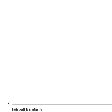
Fußball Bambinis