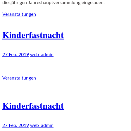
diesjährigen Jahreshauptversammlung eingeladen.
Veranstaltungen
Kinderfastnacht
27 Feb. 2019
web_admin
Veranstaltungen
Kinderfastnacht
27 Feb. 2019
web_admin