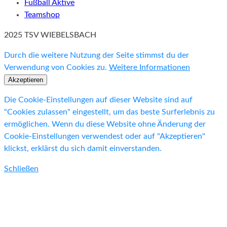
Fußball Aktive
Teamshop
2025 TSV WIEBELSBACH
Durch die weitere Nutzung der Seite stimmst du der
Verwendung von Cookies zu.
Weitere Informationen
Akzeptieren
Die Cookie-Einstellungen auf dieser Website sind auf
"Cookies zulassen" eingestellt, um das beste Surferlebnis zu
ermöglichen. Wenn du diese Website ohne Änderung der
Cookie-Einstellungen verwendest oder auf "Akzeptieren"
klickst, erklärst du sich damit einverstanden.
Schließen