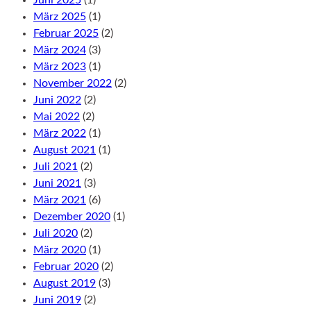
März 2025
(1)
Februar 2025
(2)
März 2024
(3)
März 2023
(1)
November 2022
(2)
Juni 2022
(2)
Mai 2022
(2)
März 2022
(1)
August 2021
(1)
Juli 2021
(2)
Juni 2021
(3)
März 2021
(6)
Dezember 2020
(1)
Juli 2020
(2)
März 2020
(1)
Februar 2020
(2)
August 2019
(3)
Juni 2019
(2)