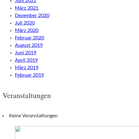
Juni 2021
März 2021
Dezember 2020
Juli 2020
März 2020
Februar 2020
August 2019
Juni 2019
April 2019
März 2019
Februar 2019
Veranstaltungen
Keine Veranstaltungen