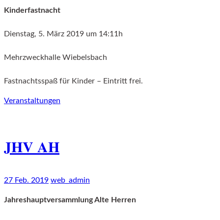
Kinderfastnacht
Dienstag, 5. März 2019 um 14:11h
Mehrzweckhalle Wiebelsbach
Fastnachtsspaß für Kinder – Eintritt frei.
Veranstaltungen
JHV AH
27 Feb. 2019
web_admin
Jahreshauptversammlung Alte Herren