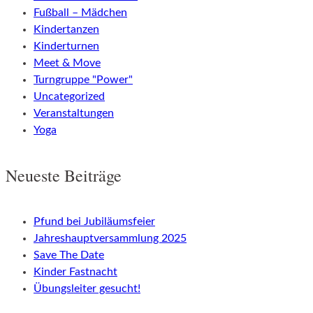
Fußball – Mädchen
Kindertanzen
Kinderturnen
Meet & Move
Turngruppe "Power"
Uncategorized
Veranstaltungen
Yoga
Neueste Beiträge
Pfund bei Jubiläumsfeier
Jahreshauptversammlung 2025
Save The Date
Kinder Fastnacht
Übungsleiter gesucht!