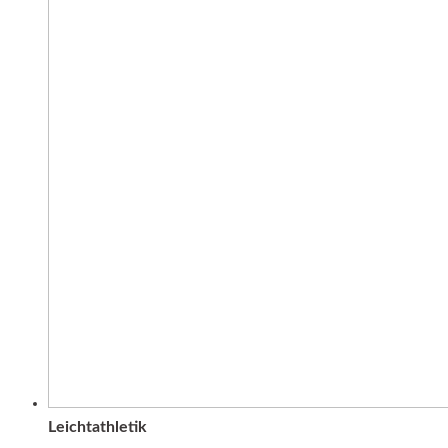
Leichtathletik