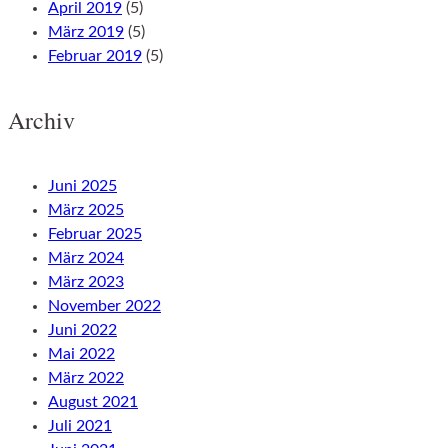
April 2019
(5)
März 2019
(5)
Februar 2019
(5)
Archiv
Juni 2025
März 2025
Februar 2025
März 2024
März 2023
November 2022
Juni 2022
Mai 2022
März 2022
August 2021
Juli 2021