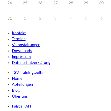
24
25
26
27
28
29
30
31
1
2
3
4
5
6
Kontakt
Termine
Veranstaltungen
Downloads
Impressum
Datenschutzerklärung
TSV Trainingszeiten
Home
Abteilungen
Blog
Über uns
Fußball AH