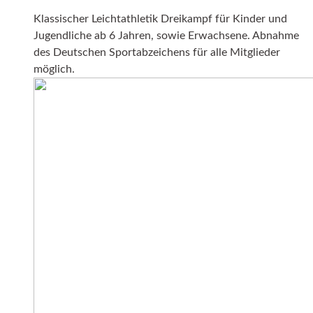
Klassischer Leichtathletik Dreikampf für Kinder und
Jugendliche ab 6 Jahren, sowie Erwachsene. Abnahme
des Deutschen Sportabzeichens für alle Mitglieder
möglich.