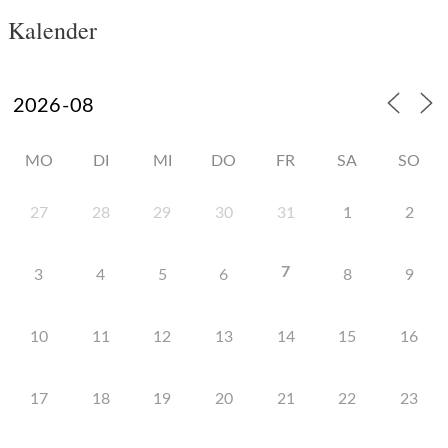
Kalender
MO
DI
MI
DO
FR
SA
SO
27
28
29
30
31
1
2
7
3
4
5
6
8
9
10
11
12
13
14
15
16
17
18
19
20
21
22
23