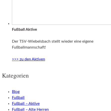
Fußball Aktive
Der TSV-Wiebelsbach stellt wieder eine eigene
Fußballmannschaft!
>>> zu den Aktiven
Kategorien
Blog
Fußball
Fußball – Aktive
Fußball – Alte Herren