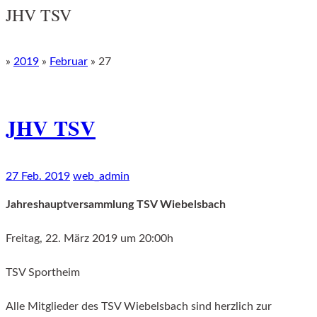
JHV TSV
»
2019
»
Februar
»
27
JHV TSV
27 Feb. 2019
web_admin
Jahreshauptversammlung TSV Wiebelsbach
Freitag, 22. März 2019 um 20:00h
TSV Sportheim
Alle Mitglieder des TSV Wiebelsbach sind herzlich zur