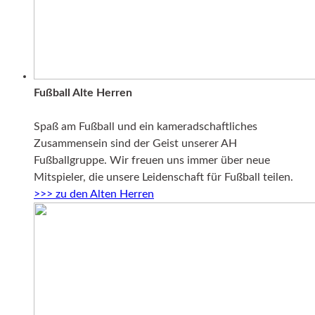
Fußball Alte Herren
Spaß am Fußball und ein kameradschaftliches
Zusammensein sind der Geist unserer AH
Fußballgruppe. Wir freuen uns immer über neue
Mitspieler, die unsere Leidenschaft für Fußball teilen.
>>> zu den Alten Herren