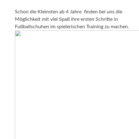
Schon die Kleinsten ab 4 Jahre finden bei uns die
Möglichkeit mit viel Spaß ihre ersten Schritte in
Fußballschuhen im spielerischen Training zu machen.