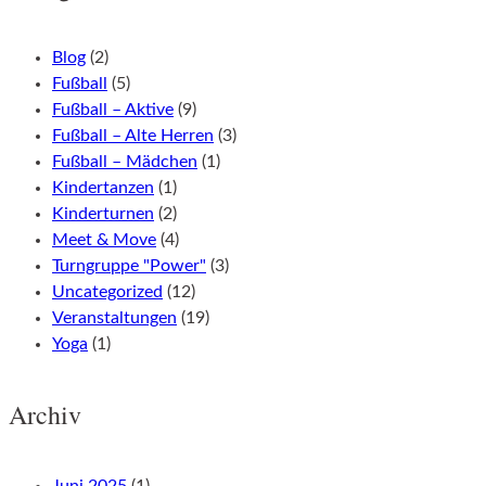
Blog
(2)
Fußball
(5)
Fußball – Aktive
(9)
Fußball – Alte Herren
(3)
Fußball – Mädchen
(1)
Kindertanzen
(1)
Kinderturnen
(2)
Meet & Move
(4)
Turngruppe "Power"
(3)
Uncategorized
(12)
Veranstaltungen
(19)
Yoga
(1)
Archiv
Juni 2025
(1)