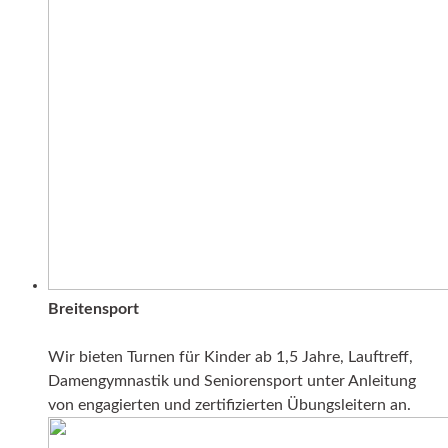
Breitensport
Wir bieten Turnen für Kinder ab 1,5 Jahre, Lauftreff,
Damengymnastik und Seniorensport unter Anleitung
von engagierten und zertifizierten Übungsleitern an.