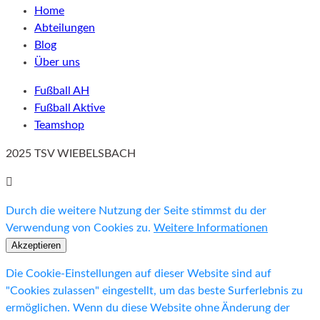
Home
Abteilungen
Blog
Über uns
Fußball AH
Fußball Aktive
Teamshop
2025 TSV WIEBELSBACH
Durch die weitere Nutzung der Seite stimmst du der
Verwendung von Cookies zu.
Weitere Informationen
Akzeptieren
Die Cookie-Einstellungen auf dieser Website sind auf
"Cookies zulassen" eingestellt, um das beste Surferlebnis zu
ermöglichen. Wenn du diese Website ohne Änderung der