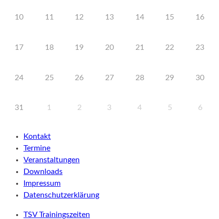
10
11
12
13
14
15
16
17
18
19
20
21
22
23
24
25
26
27
28
29
30
31
1
2
3
4
5
6
Kontakt
Termine
Veranstaltungen
Downloads
Impressum
Datenschutzerklärung
TSV Trainingszeiten