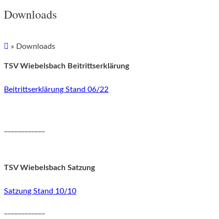
Downloads
»
Downloads
TSV Wiebelsbach Beitrittserklärung
Beitrittserklärung Stand 06/22
____________
TSV Wiebelsbach Satzung
Satzung Stand 10/10
____________