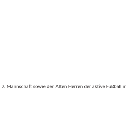
 Mannschaft sowie den Alten Herren der aktive Fußball in