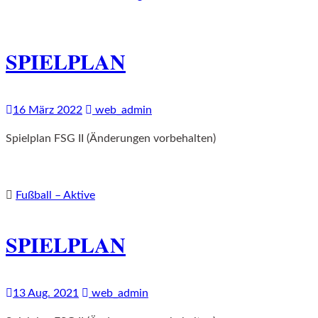
SPIELPLAN
16 März 2022
web_admin
Spielplan FSG II (Änderungen vorbehalten)
Fußball – Aktive
SPIELPLAN
13 Aug. 2021
web_admin