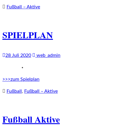
Fußball – Aktive
SPIELPLAN
28 Juli 2020
web_admin
>>>zum Spielplan
Fußball
,
Fußball – Aktive
Fußball Aktive