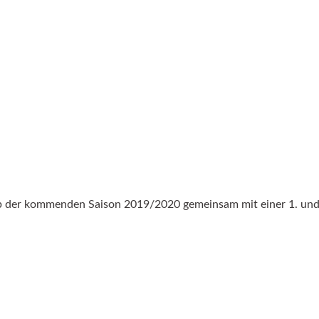
er kommenden Saison 2019/2020 gemeinsam mit einer 1. und 2.