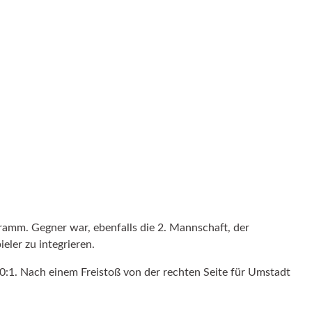
amm. Gegner war, ebenfalls die 2. Mannschaft, der
ler zu integrieren.
 0:1. Nach einem Freistoß von der rechten Seite für Umstadt