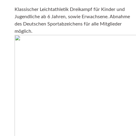
Klassischer Leichtathletik Dreikampf für Kinder und
Jugendliche ab 6 Jahren, sowie Erwachsene. Abnahme
des Deutschen Sportabzeichens für alle Mitglieder
möglich.