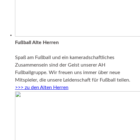
Fußball Alte Herren
Spaß am Fußball und ein kameradschaftliches
Zusammensein sind der Geist unserer AH
Fußballgruppe. Wir freuen uns immer über neue
Mitspieler, die unsere Leidenschaft für Fußball teilen.
>>> zu den Alten Herren