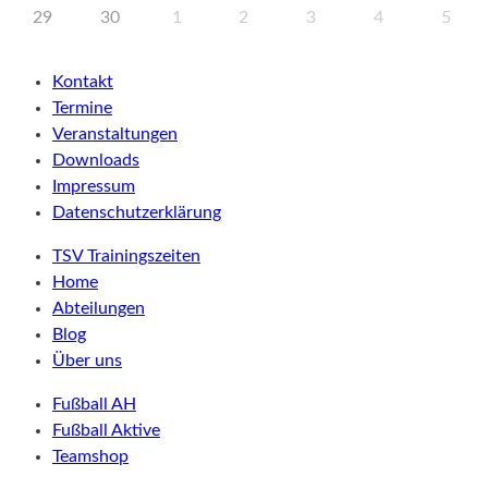
29
30
1
2
3
4
5
Kontakt
Termine
Veranstaltungen
Downloads
Impressum
Datenschutzerklärung
TSV Trainingszeiten
Home
Abteilungen
Blog
Über uns
Fußball AH
Fußball Aktive
Teamshop