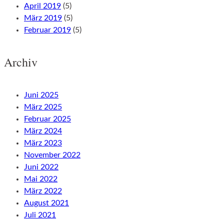
April 2019
(5)
März 2019
(5)
Februar 2019
(5)
Archiv
Juni 2025
März 2025
Februar 2025
März 2024
März 2023
November 2022
Juni 2022
Mai 2022
März 2022
August 2021
Juli 2021