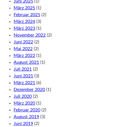
Juni 2025
(1)
März 2025
(1)
Februar 2025
(2)
März 2024
(3)
März 2023
(1)
November 2022
(2)
Juni 2022
(2)
Mai 2022
(2)
März 2022
(1)
August 2021
(1)
Juli 2021
(2)
Juni 2021
(3)
März 2021
(6)
Dezember 2020
(1)
Juli 2020
(2)
März 2020
(1)
Februar 2020
(2)
August 2019
(3)
Juni 2019
(2)