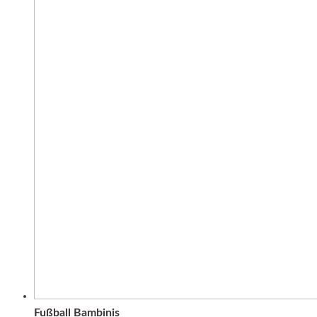
Fußball Bambinis