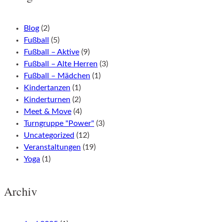
Blog
(2)
Fußball
(5)
Fußball – Aktive
(9)
Fußball – Alte Herren
(3)
Fußball – Mädchen
(1)
Kindertanzen
(1)
Kinderturnen
(2)
Meet & Move
(4)
Turngruppe "Power"
(3)
Uncategorized
(12)
Veranstaltungen
(19)
Yoga
(1)
Archiv