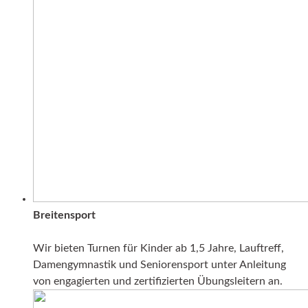
Breitensport
Wir bieten Turnen für Kinder ab 1,5 Jahre, Lauftreff,
Damengymnastik und Seniorensport unter Anleitung
von engagierten und zertifizierten Übungsleitern an.