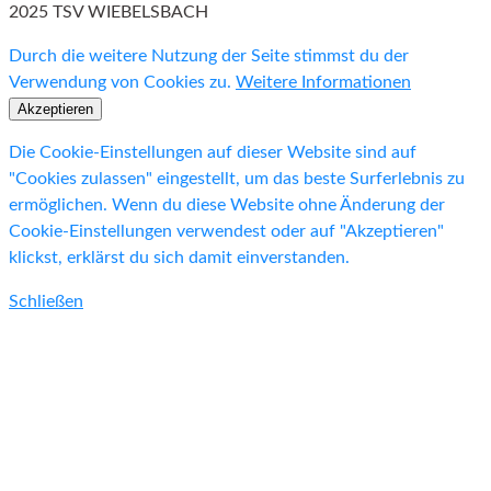
2025 TSV WIEBELSBACH
Durch die weitere Nutzung der Seite stimmst du der
Verwendung von Cookies zu.
Weitere Informationen
Akzeptieren
Die Cookie-Einstellungen auf dieser Website sind auf
"Cookies zulassen" eingestellt, um das beste Surferlebnis zu
ermöglichen. Wenn du diese Website ohne Änderung der
Cookie-Einstellungen verwendest oder auf "Akzeptieren"
klickst, erklärst du sich damit einverstanden.
Schließen