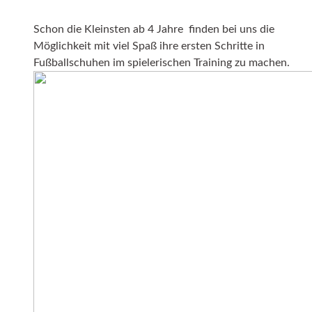
Schon die Kleinsten ab 4 Jahre finden bei uns die
Möglichkeit mit viel Spaß ihre ersten Schritte in
Fußballschuhen im spielerischen Training zu machen.