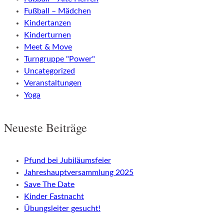
Fußball – Mädchen
Kindertanzen
Kinderturnen
Meet & Move
Turngruppe "Power"
Uncategorized
Veranstaltungen
Yoga
Neueste Beiträge
Pfund bei Jubiläumsfeier
Jahreshauptversammlung 2025
Save The Date
Kinder Fastnacht
Übungsleiter gesucht!