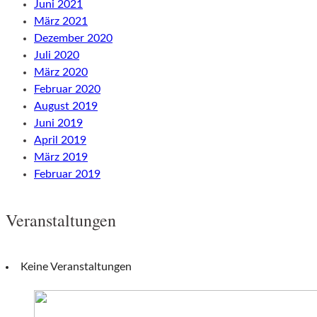
Juni 2021
März 2021
Dezember 2020
Juli 2020
März 2020
Februar 2020
August 2019
Juni 2019
April 2019
März 2019
Februar 2019
Veranstaltungen
Keine Veranstaltungen