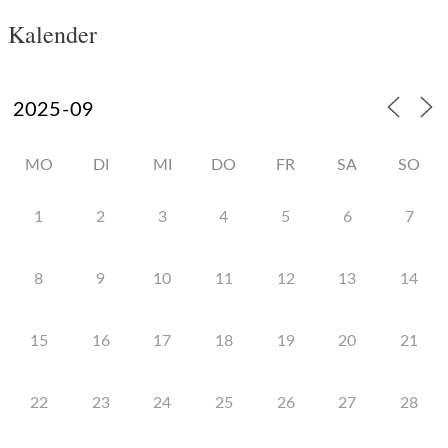
Kalender
MO
DI
MI
DO
FR
SA
SO
1
2
3
4
5
6
7
8
9
10
11
12
13
14
15
16
17
18
19
20
21
22
23
24
25
26
27
28