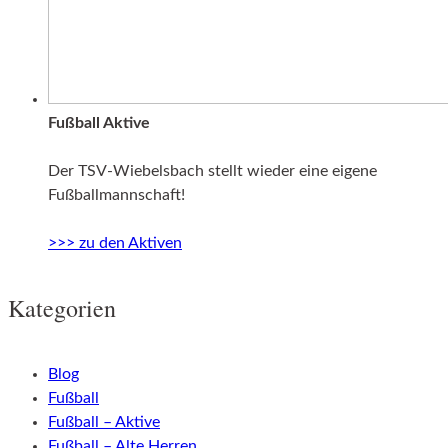
Fußball Aktive
Der TSV-Wiebelsbach stellt wieder eine eigene
Fußballmannschaft!
>>> zu den Aktiven
Kategorien
Blog
Fußball
Fußball – Aktive
Fußball – Alte Herren