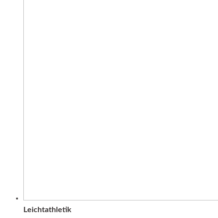
Leichtathletik