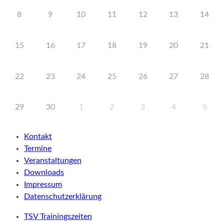
8
9
10
11
12
13
14
15
16
17
18
19
20
21
22
23
24
25
26
27
28
29
30
1
2
3
4
5
Kontakt
Termine
Veranstaltungen
Downloads
Impressum
Datenschutzerklärung
TSV Trainingszeiten