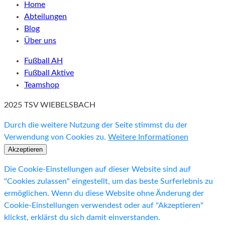
Home
Abteilungen
Blog
Über uns
Fußball AH
Fußball Aktive
Teamshop
2025 TSV WIEBELSBACH
Durch die weitere Nutzung der Seite stimmst du der
Verwendung von Cookies zu.
Weitere Informationen
Akzeptieren
Die Cookie-Einstellungen auf dieser Website sind auf
"Cookies zulassen" eingestellt, um das beste Surferlebnis zu
ermöglichen. Wenn du diese Website ohne Änderung der
Cookie-Einstellungen verwendest oder auf "Akzeptieren"
klickst, erklärst du sich damit einverstanden.