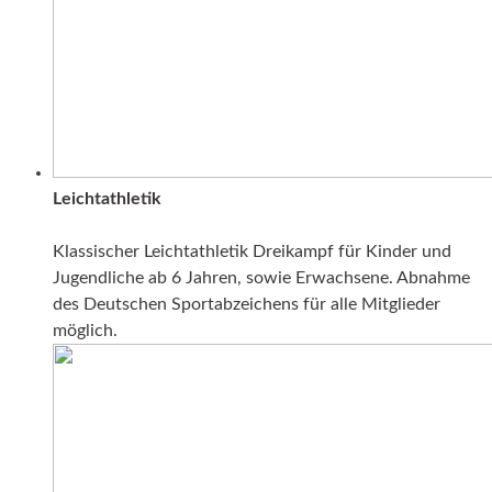
Leichtathletik
Klassischer Leichtathletik Dreikampf für Kinder und
Jugendliche ab 6 Jahren, sowie Erwachsene. Abnahme
des Deutschen Sportabzeichens für alle Mitglieder
möglich.