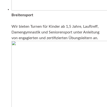
Breitensport
Wir bieten Turnen für Kinder ab 1,5 Jahre, Lauftreff,
Damengymnastik und Seniorensport unter Anleitung
von engagierten und zertifizierten Übungsleitern an.