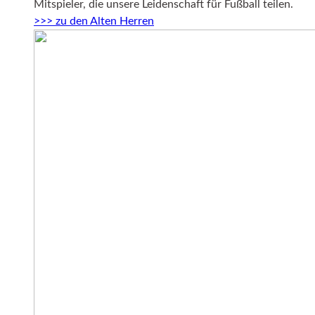
Mitspieler, die unsere Leidenschaft für Fußball teilen.
>>> zu den Alten Herren