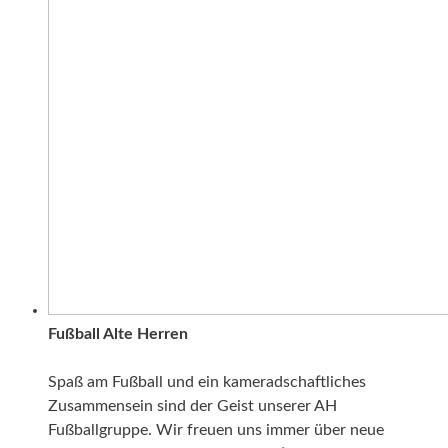
Fußball Alte Herren
Spaß am Fußball und ein kameradschaftliches
Zusammensein sind der Geist unserer AH
Fußballgruppe. Wir freuen uns immer über neue