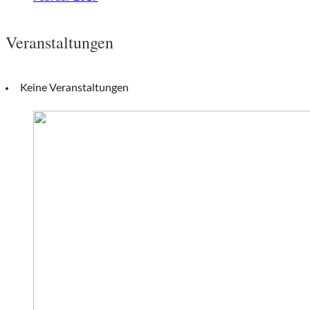
Veranstaltungen
Keine Veranstaltungen