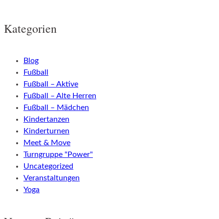
Kategorien
Blog
Fußball
Fußball – Aktive
Fußball – Alte Herren
Fußball – Mädchen
Kindertanzen
Kinderturnen
Meet & Move
Turngruppe "Power"
Uncategorized
Veranstaltungen
Yoga