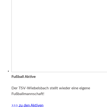
Fußball Aktive
Der TSV-Wiebelsbach stellt wieder eine eigene
Fußballmannschaft!
>>> zu den Aktiven