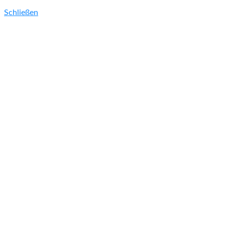
Schließen