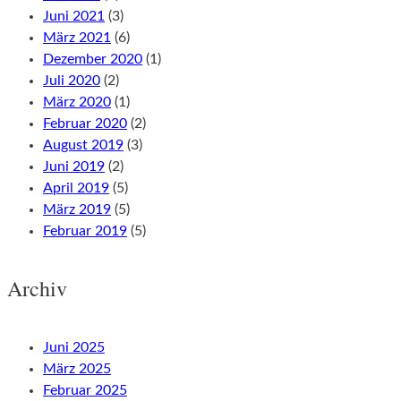
Juni 2021
(3)
März 2021
(6)
Dezember 2020
(1)
Juli 2020
(2)
März 2020
(1)
Februar 2020
(2)
August 2019
(3)
Juni 2019
(2)
April 2019
(5)
März 2019
(5)
Februar 2019
(5)
Archiv
Juni 2025
März 2025
Februar 2025