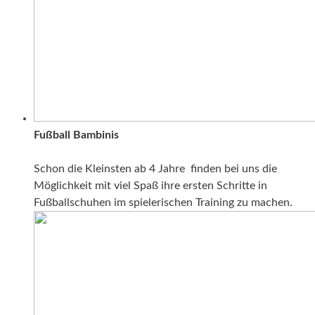
Fußball Bambinis
Schon die Kleinsten ab 4 Jahre finden bei uns die
Möglichkeit mit viel Spaß ihre ersten Schritte in
Fußballschuhen im spielerischen Training zu machen.