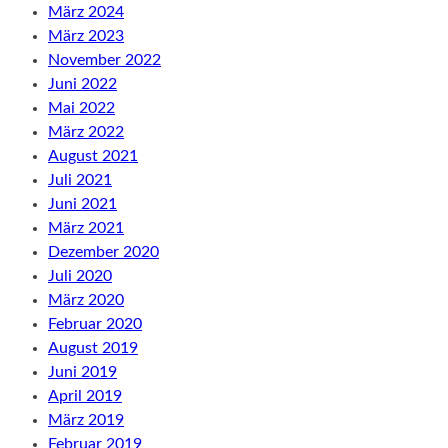
März 2024
März 2023
November 2022
Juni 2022
Mai 2022
März 2022
August 2021
Juli 2021
Juni 2021
März 2021
Dezember 2020
Juli 2020
März 2020
Februar 2020
August 2019
Juni 2019
April 2019
März 2019
Februar 2019