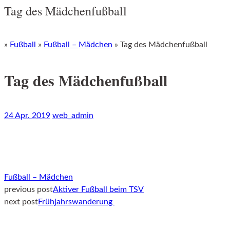
Tag des Mädchenfußball
»
Fußball
»
Fußball – Mädchen
»
Tag des Mädchenfußball
Tag des Mädchenfußball
24 Apr. 2019
web_admin
Fußball – Mädchen
previous post
Aktiver Fußball beim TSV
Post
next post
Frühjahrswanderung