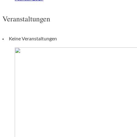
Veranstaltungen
Keine Veranstaltungen