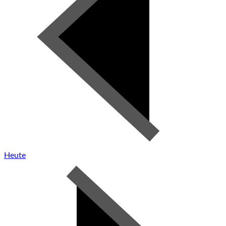
Heute