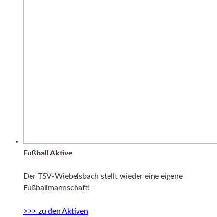
Fußball Aktive
Der TSV-Wiebelsbach stellt wieder eine eigene
Fußballmannschaft!
>>> zu den Aktiven