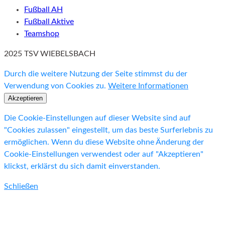
Fußball AH
Fußball Aktive
Teamshop
2025 TSV WIEBELSBACH
Durch die weitere Nutzung der Seite stimmst du der
Verwendung von Cookies zu.
Weitere Informationen
Akzeptieren
Die Cookie-Einstellungen auf dieser Website sind auf
"Cookies zulassen" eingestellt, um das beste Surferlebnis zu
ermöglichen. Wenn du diese Website ohne Änderung der
Cookie-Einstellungen verwendest oder auf "Akzeptieren"
klickst, erklärst du sich damit einverstanden.
Schließen