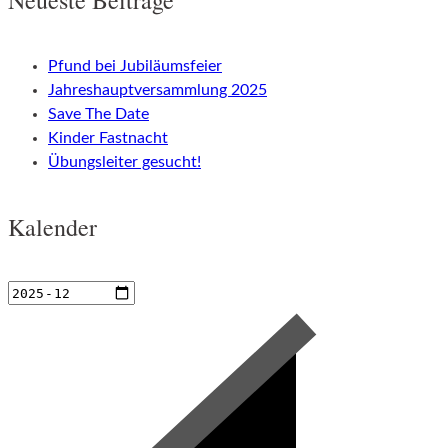
Pfund bei Jubiläumsfeier
Jahreshauptversammlung 2025
Save The Date
Kinder Fastnacht
Übungsleiter gesucht!
Kalender