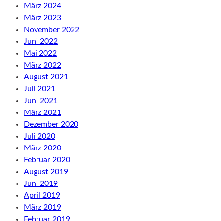
März 2024
März 2023
November 2022
Juni 2022
Mai 2022
März 2022
August 2021
Juli 2021
Juni 2021
März 2021
Dezember 2020
Juli 2020
März 2020
Februar 2020
August 2019
Juni 2019
April 2019
März 2019
Februar 2019