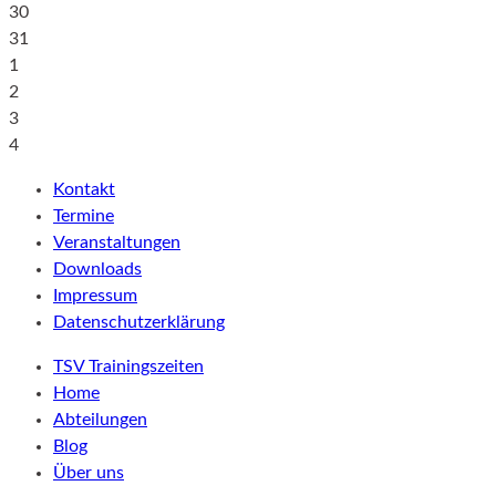
30
31
1
2
3
4
Kontakt
Termine
Veranstaltungen
Downloads
Impressum
Datenschutzerklärung
TSV Trainingszeiten
Home
Abteilungen
Blog
Über uns