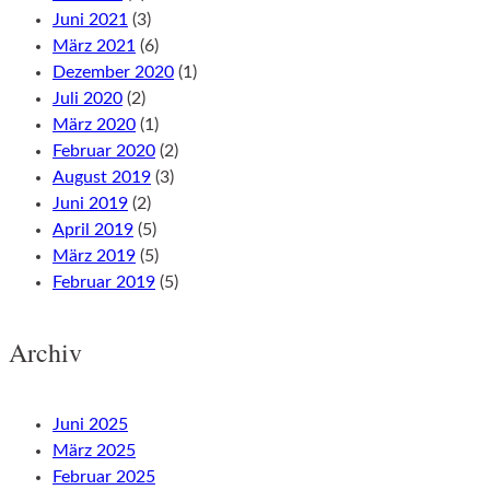
Juni 2021
(3)
März 2021
(6)
Dezember 2020
(1)
Juli 2020
(2)
März 2020
(1)
Februar 2020
(2)
August 2019
(3)
Juni 2019
(2)
April 2019
(5)
März 2019
(5)
Februar 2019
(5)
Archiv
Juni 2025
März 2025
Februar 2025