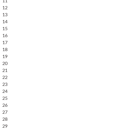
11
12
13
14
15
16
17
18
19
20
21
22
23
24
25
26
27
28
29