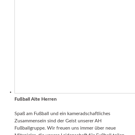
Fußball Alte Herren
Spaß am Fußball und ein kameradschaftliches
Zusammensein sind der Geist unserer AH
Fußballgruppe. Wir freuen uns immer über neue