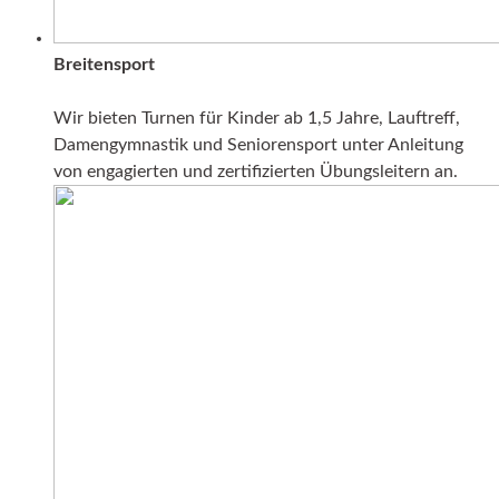
Breitensport
Wir bieten Turnen für Kinder ab 1,5 Jahre, Lauftreff,
Damengymnastik und Seniorensport unter Anleitung
von engagierten und zertifizierten Übungsleitern an.