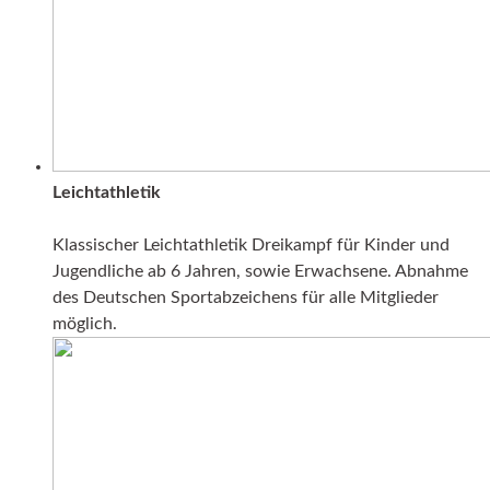
Leichtathletik
Klassischer Leichtathletik Dreikampf für Kinder und
Jugendliche ab 6 Jahren, sowie Erwachsene. Abnahme
des Deutschen Sportabzeichens für alle Mitglieder
möglich.