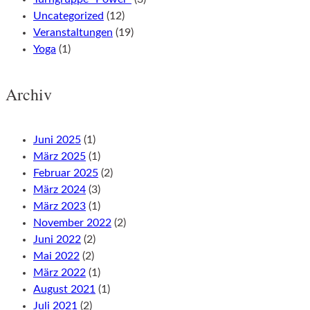
Uncategorized
(12)
Veranstaltungen
(19)
Yoga
(1)
Archiv
Juni 2025
(1)
März 2025
(1)
Februar 2025
(2)
März 2024
(3)
März 2023
(1)
November 2022
(2)
Juni 2022
(2)
Mai 2022
(2)
März 2022
(1)
August 2021
(1)
Juli 2021
(2)