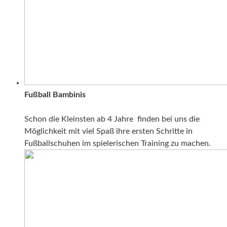
Fußball Bambinis
Schon die Kleinsten ab 4 Jahre finden bei uns die
Möglichkeit mit viel Spaß ihre ersten Schritte in
Fußballschuhen im spielerischen Training zu machen.