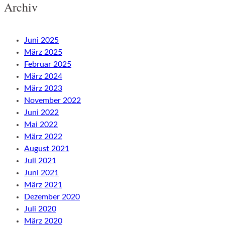
Archiv
Juni 2025
März 2025
Februar 2025
März 2024
März 2023
November 2022
Juni 2022
Mai 2022
März 2022
August 2021
Juli 2021
Juni 2021
März 2021
Dezember 2020
Juli 2020
März 2020