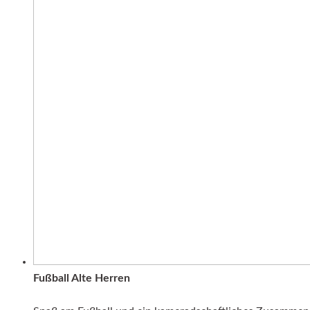
Fußball Alte Herren