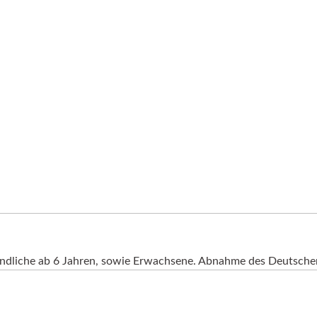
endliche ab 6 Jahren, sowie Erwachsene. Abnahme des Deutschen