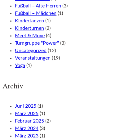
Fußball – Alte Herren
(3)
Fußball – Mädchen
(1)
Kindertanzen
(1)
Kinderturnen
(2)
Meet & Move
(4)
Turngruppe "Power"
(3)
Uncategorized
(12)
Veranstaltungen
(19)
Yoga
(1)
Archiv
Juni 2025
(1)
März 2025
(1)
Februar 2025
(2)
März 2024
(3)
März 2023
(1)