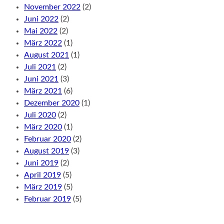
November 2022
(2)
Juni 2022
(2)
Mai 2022
(2)
März 2022
(1)
August 2021
(1)
Juli 2021
(2)
Juni 2021
(3)
März 2021
(6)
Dezember 2020
(1)
Juli 2020
(2)
März 2020
(1)
Februar 2020
(2)
August 2019
(3)
Juni 2019
(2)
April 2019
(5)
März 2019
(5)
Februar 2019
(5)