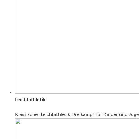
Leichtathletik
Klassischer Leichtathletik Dreikampf für Kinder und Jug