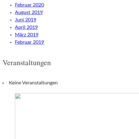
Februar 2020
August 2019
Juni 2019
April 2019
März 2019
Februar 2019
Veranstaltungen
Keine Veranstaltungen