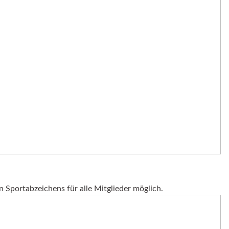
 Sportabzeichens für alle Mitglieder möglich.