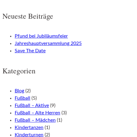
Posts
Neueste Beiträge
navigation
Pfund bei Jubiläumsfeier
Jahreshauptversammlung 2025
Save The Date
Kategorien
Blog
(2)
Fußball
(5)
Fußball – Aktive
(9)
Fußball – Alte Herren
(3)
Fußball – Mädchen
(1)
Kindertanzen
(1)
Kinderturnen
(2)