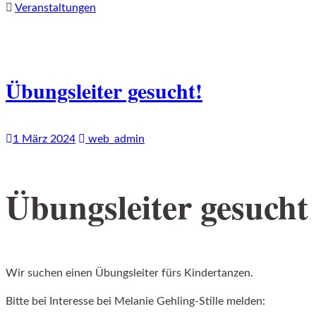
Veranstaltungen
Übungsleiter gesucht!
1 März 2024
web_admin
Übungsleiter gesucht
Wir suchen einen Übungsleiter fürs Kindertanzen.
Bitte bei Interesse bei Melanie Gehling-Stille melden: