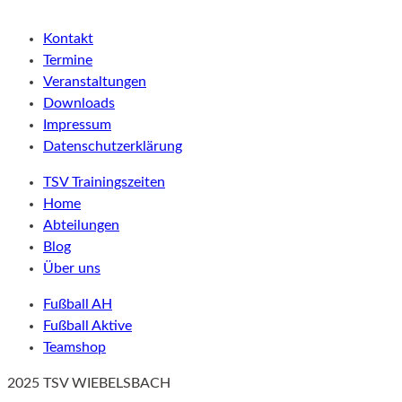
Kontakt
Termine
Veranstaltungen
Downloads
Impressum
Datenschutzerklärung
TSV Trainingszeiten
Home
Abteilungen
Blog
Über uns
Fußball AH
Fußball Aktive
Teamshop
2025 TSV WIEBELSBACH