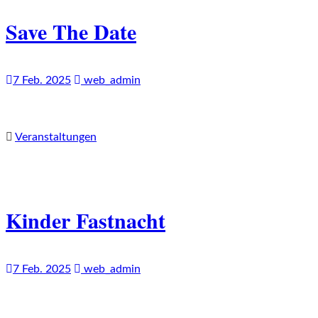
Save The Date
7 Feb. 2025
web_admin
Veranstaltungen
Kinder Fastnacht
7 Feb. 2025
web_admin