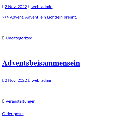
2 Nov. 2022
web_admin
>>> Advent, Advent, ein Lichtlein brennt.
Uncategorized
Adventsbeisammensein
2 Nov. 2022
web_admin
Veranstaltungen
Older posts