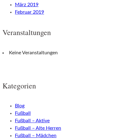
März 2019
Februar 2019
Veranstaltungen
Keine Veranstaltungen
Kategorien
Blog
Fußball
Fußball – Aktive
Fußball – Alte Herren
Fußball – Mädchen