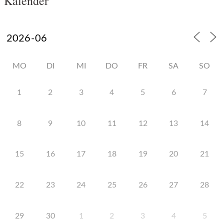
Kalender
MO
DI
MI
DO
FR
SA
SO
1
2
3
4
5
6
7
8
9
10
11
12
13
14
15
16
17
18
19
20
21
22
23
24
25
26
27
28
29
30
1
2
3
4
5