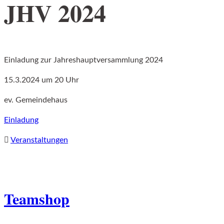
JHV 2024
Einladung zur Jahreshauptversammlung 2024
15.3.2024 um 20 Uhr
ev. Gemeindehaus
Einladung
Veranstaltungen
Teamshop