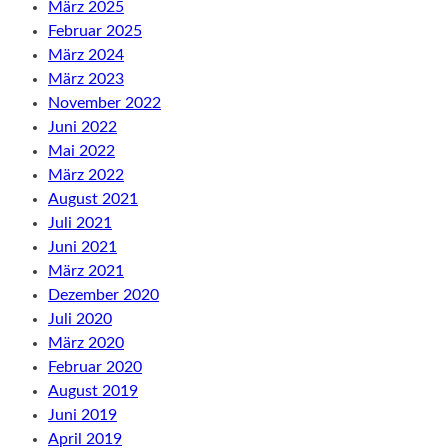
März 2025
Februar 2025
März 2024
März 2023
November 2022
Juni 2022
Mai 2022
März 2022
August 2021
Juli 2021
Juni 2021
März 2021
Dezember 2020
Juli 2020
März 2020
Februar 2020
August 2019
Juni 2019
April 2019