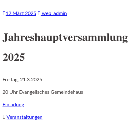
12 März 2025
web_admin
Jahreshauptversammlung
2025
Freitag, 21.3.2025
20 Uhr Evangelisches Gemeindehaus
Einladung
Veranstaltungen