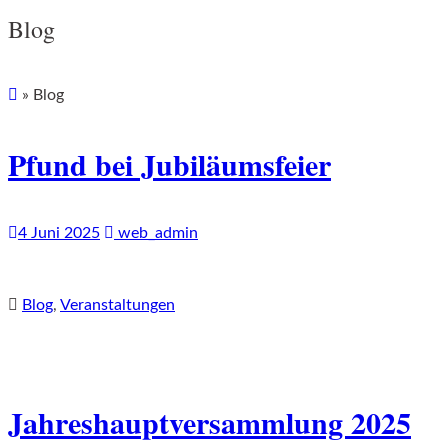
Blog
»
Blog
Pfund bei Jubiläumsfeier
4 Juni 2025
web_admin
Blog
,
Veranstaltungen
Jahreshauptversammlung 2025