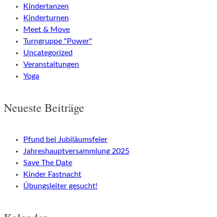
Kindertanzen
Kinderturnen
Meet & Move
Turngruppe "Power"
Uncategorized
Veranstaltungen
Yoga
Neueste Beiträge
Pfund bei Jubiläumsfeier
Jahreshauptversammlung 2025
Save The Date
Kinder Fastnacht
Übungsleiter gesucht!