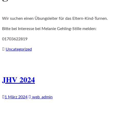
Wir suchen einen Übungsleiter für das Eltern-Kind-Turnen.
Bitte bei Interesse bei Melanie Gehling-Stille melden:
01703622819
Uncategorized
JHV 2024
1 März 2024
web_admin