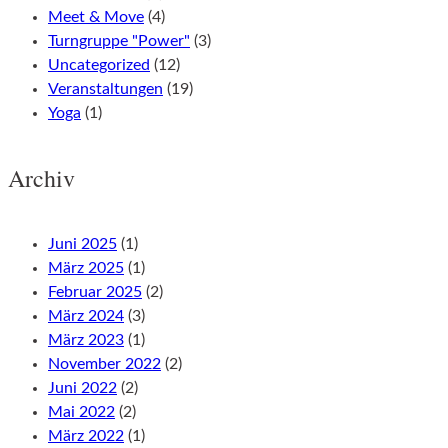
Meet & Move
(4)
Turngruppe "Power"
(3)
Uncategorized
(12)
Veranstaltungen
(19)
Yoga
(1)
Archiv
Juni 2025
(1)
März 2025
(1)
Februar 2025
(2)
März 2024
(3)
März 2023
(1)
November 2022
(2)
Juni 2022
(2)
Mai 2022
(2)
März 2022
(1)