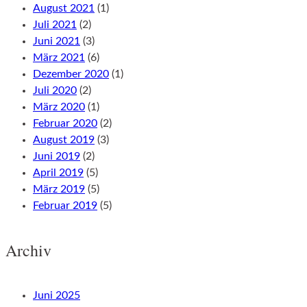
August 2021
(1)
Juli 2021
(2)
Juni 2021
(3)
März 2021
(6)
Dezember 2020
(1)
Juli 2020
(2)
März 2020
(1)
Februar 2020
(2)
August 2019
(3)
Juni 2019
(2)
April 2019
(5)
März 2019
(5)
Februar 2019
(5)
Archiv
Juni 2025