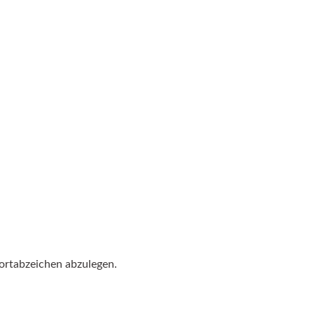
ortabzeichen abzulegen.