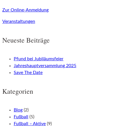
Zur Online-Anmeldung
Veranstaltungen
Neueste Beiträge
Pfund bei Jubiläumsfeier
Jahreshauptversammlung 2025
Save The Date
Kategorien
Blog
(2)
Fußball
(5)
Fußball – Aktive
(9)