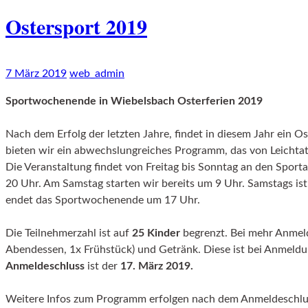
Ostersport 2019
7 März 2019
web_admin
Sportwochenende in Wiebelsbach Osterferien 2019
Nach dem Erfolg der letzten Jahre, findet in diesem Jahr ein
bieten wir ein abwechslungreiches Programm, das von Leichtathl
Die Veranstaltung findet von Freitag bis Sonntag an den Spor
20 Uhr. Am Samstag starten wir bereits um 9 Uhr. Samstags is
endet das Sportwochenende um 17 Uhr.
Die Teilnehmerzahl ist auf
25 Kinder
begrenzt. Bei mehr Anmeld
Abendessen, 1x Frühstück) und Getränk. Diese ist bei Anmeldu
Anmeldeschluss
ist der
17. März 2019.
Weitere Infos zum Programm erfolgen nach dem Anmeldeschluss