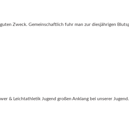
guten Zweck. Gemeinschaftlich fuhr man zur diesjährigen Blut
wer & Leichtathletik Jugend großen Anklang bei unserer Jugend.