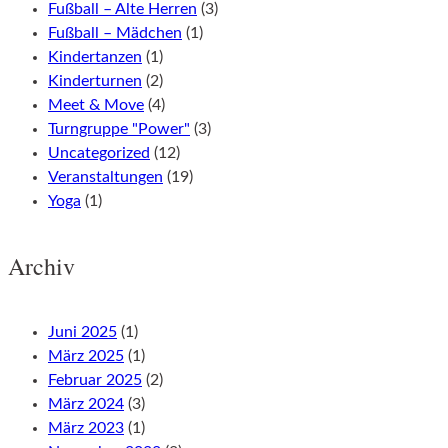
Fußball – Alte Herren
(3)
Fußball – Mädchen
(1)
Kindertanzen
(1)
Kinderturnen
(2)
Meet & Move
(4)
Turngruppe "Power"
(3)
Uncategorized
(12)
Veranstaltungen
(19)
Yoga
(1)
Archiv
Juni 2025
(1)
März 2025
(1)
Februar 2025
(2)
März 2024
(3)
März 2023
(1)