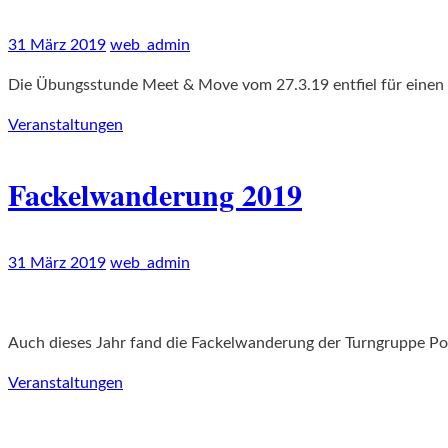
31 März 2019
web_admin
Die Übungsstunde Meet & Move vom 27.3.19 entfiel für einen 
Veranstaltungen
Fackelwanderung 2019
31 März 2019
web_admin
Auch dieses Jahr fand die Fackelwanderung der Turngruppe Po
Veranstaltungen