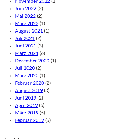
November 2022
(2)
Juni 2022
(2)
Mai 2022
(2)
März 2022
(1)
August 2021
(1)
Juli 2021
(2)
Juni 2021
(3)
März 2021
(6)
Dezember 2020
(1)
Juli 2020
(2)
März 2020
(1)
Februar 2020
(2)
August 2019
(3)
Juni 2019
(2)
April 2019
(5)
März 2019
(5)
Februar 2019
(5)