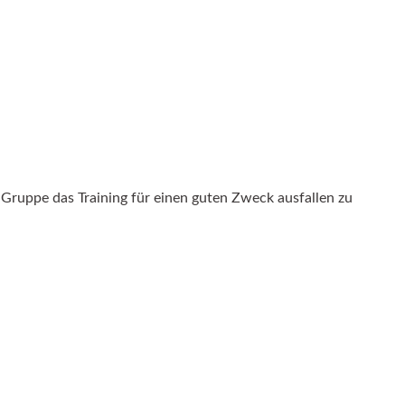
 Gruppe das Training für einen guten Zweck ausfallen zu