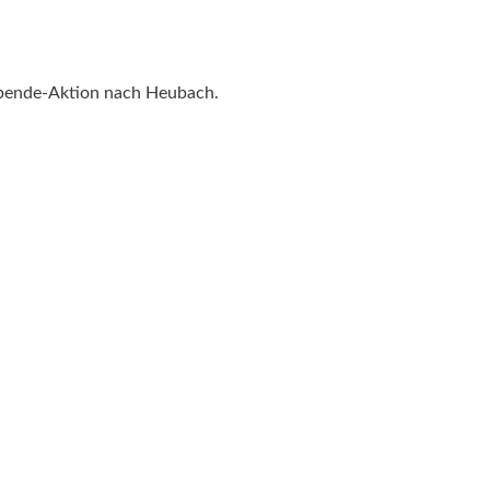
spende-Aktion nach Heubach.