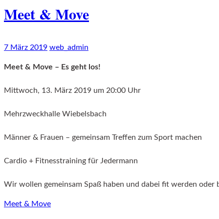
Meet & Move
7 März 2019
web_admin
Meet & Move – Es geht los!
Mittwoch, 13. März 2019 um 20:00 Uhr
Mehrzweckhalle Wiebelsbach
Männer & Frauen – gemeinsam Treffen zum Sport machen
Cardio + Fitnesstraining für Jedermann
Wir wollen gemeinsam Spaß haben und dabei fit werden oder 
Meet & Move