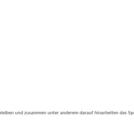
bleiben und zusammen unter anderem darauf hinarbeiten das Sp