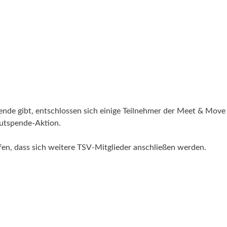
ende gibt, entschlossen sich einige Teilnehmer der Meet & Move
lutspende-Aktion.
en, dass sich weitere TSV-Mitglieder anschließen werden.