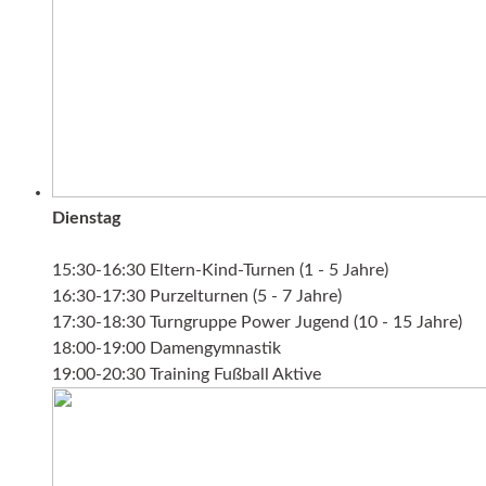
Dienstag
15:30-16:30 Eltern-Kind-Turnen (1 - 5 Jahre)
16:30-17:30 Purzelturnen (5 - 7 Jahre)
17:30-18:30 Turngruppe Power Jugend (10 - 15 Jahre)
18:00-19:00 Damengymnastik
19:00-20:30 Training Fußball Aktive