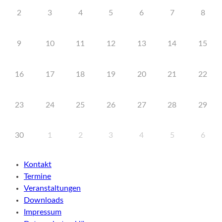
2
3
4
5
6
7
8
9
10
11
12
13
14
15
16
17
18
19
20
21
22
23
24
25
26
27
28
29
30
1
2
3
4
5
6
Kontakt
Termine
Veranstaltungen
Downloads
Impressum