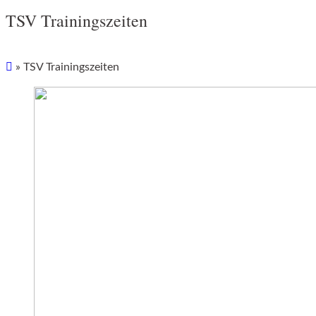
TSV Trainingszeiten
»
TSV Trainingszeiten