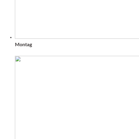
Montag