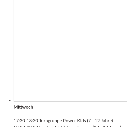
Mittwoch
17:30-18:30 Turngruppe Power Kids (7 - 12 Jahre)