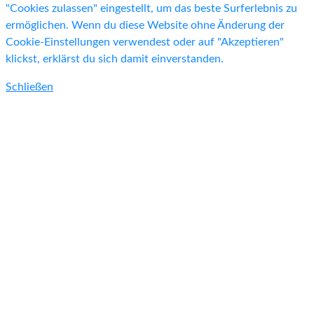
"Cookies zulassen" eingestellt, um das beste Surferlebnis zu
ermöglichen. Wenn du diese Website ohne Änderung der
Cookie-Einstellungen verwendest oder auf "Akzeptieren"
klickst, erklärst du sich damit einverstanden.
Schließen