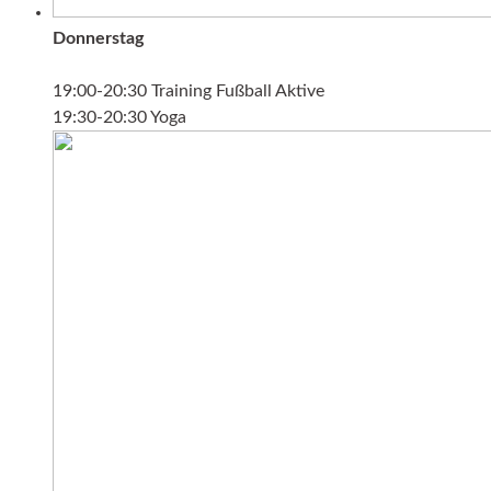
Donnerstag
19:00-20:30 Training Fußball Aktive
19:30-20:30 Yoga