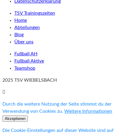
Datenschutzerklärung
TSV Trainingszeiten
Home
Abteilungen
Blog
Über uns
Fußball AH
Fußball Aktive
Teamshop
2025 TSV WIEBELSBACH
Durch die weitere Nutzung der Seite stimmst du der
Verwendung von Cookies zu.
Weitere Informationen
Akzeptieren
Die Cookie-Einstellungen auf dieser Website sind auf