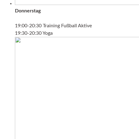
Donnerstag
19:00-20:30 Training Fußball Aktive
19:30-20:30 Yoga