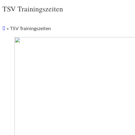
TSV Trainingszeiten
»
TSV Trainingszeiten