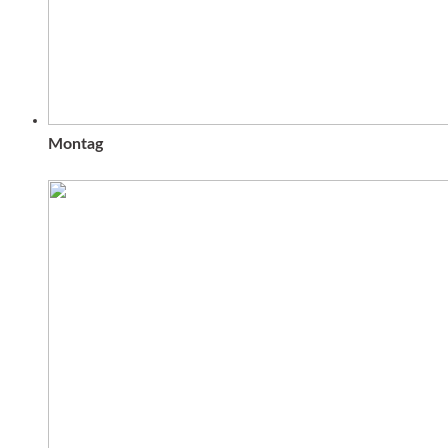
Montag