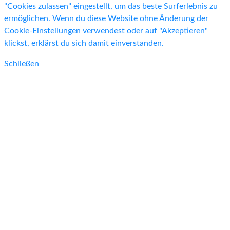
"Cookies zulassen" eingestellt, um das beste Surferlebnis zu
ermöglichen. Wenn du diese Website ohne Änderung der
Cookie-Einstellungen verwendest oder auf "Akzeptieren"
klickst, erklärst du sich damit einverstanden.
Schließen