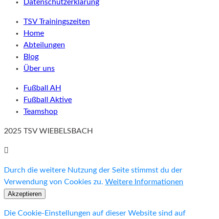
Datenschutzerklärung
TSV Trainingszeiten
Home
Abteilungen
Blog
Über uns
Fußball AH
Fußball Aktive
Teamshop
2025 TSV WIEBELSBACH
Durch die weitere Nutzung der Seite stimmst du der
Verwendung von Cookies zu.
Weitere Informationen
Akzeptieren
Die Cookie-Einstellungen auf dieser Website sind auf