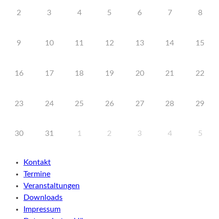
2
3
4
5
6
7
8
9
10
11
12
13
14
15
16
17
18
19
20
21
22
23
24
25
26
27
28
29
30
31
1
2
3
4
5
Kontakt
Termine
Veranstaltungen
Downloads
Impressum