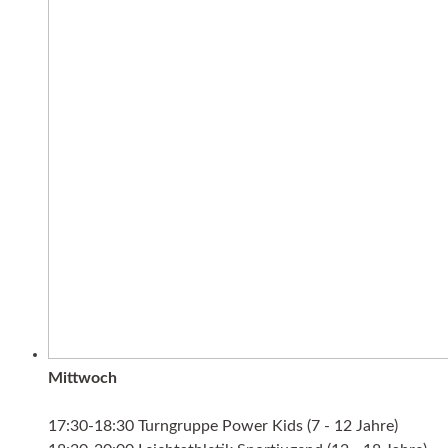
Mittwoch
17:30-18:30 Turngruppe Power Kids (7 - 12 Jahre)