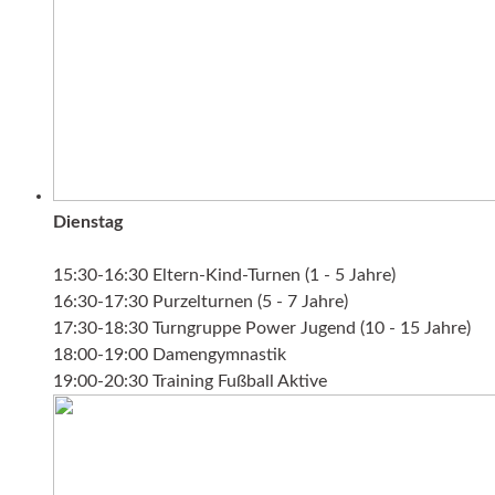
Dienstag
15:30-16:30 Eltern-Kind-Turnen (1 - 5 Jahre)
16:30-17:30 Purzelturnen (5 - 7 Jahre)
17:30-18:30 Turngruppe Power Jugend (10 - 15 Jahre)
18:00-19:00 Damengymnastik
19:00-20:30 Training Fußball Aktive