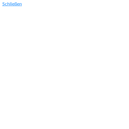
Schließen