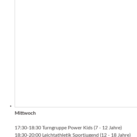
Mittwoch
17:30-18:30 Turngruppe Power Kids (7 - 12 Jahre)
18:30-20:00 Leichtathletik Sportjugend (12 - 18 Jahre)