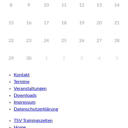
8
9
10
11
12
13
14
15
16
17
18
19
20
21
22
23
24
25
26
27
28
29
30
1
2
3
4
5
Kontakt
Termine
Veranstaltungen
Downloads
Impressum
Datenschutzerklärung
TSV Trainingszeiten
Home