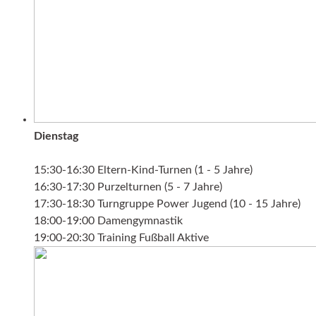
Dienstag
15:30-16:30 Eltern-Kind-Turnen (1 - 5 Jahre)
16:30-17:30 Purzelturnen (5 - 7 Jahre)
17:30-18:30 Turngruppe Power Jugend (10 - 15 Jahre)
18:00-19:00 Damengymnastik
19:00-20:30 Training Fußball Aktive