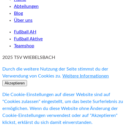
Abteilungen
Blog
Über uns
Fußball AH
Fußball Aktive
Teamshop
2025 TSV WIEBELSBACH
Durch die weitere Nutzung der Seite stimmst du der
Verwendung von Cookies zu.
Weitere Informationen
Akzeptieren
Die Cookie-Einstellungen auf dieser Website sind auf
"Cookies zulassen" eingestellt, um das beste Surferlebnis zu
ermöglichen. Wenn du diese Website ohne Änderung der
Cookie-Einstellungen verwendest oder auf "Akzeptieren"
klickst, erklärst du sich damit einverstanden.