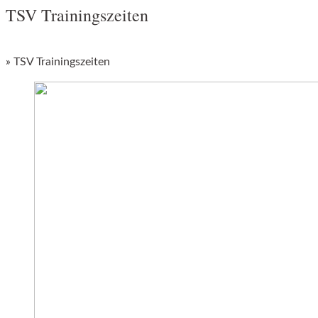
TSV Trainingszeiten
»
TSV Trainingszeiten