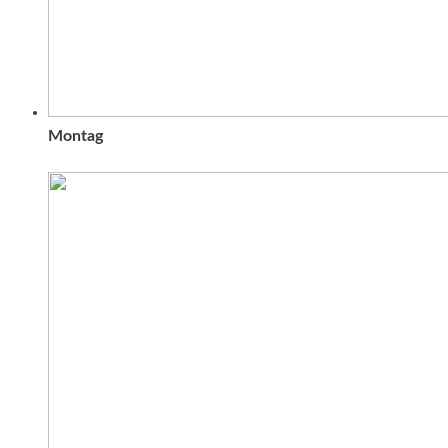
Montag