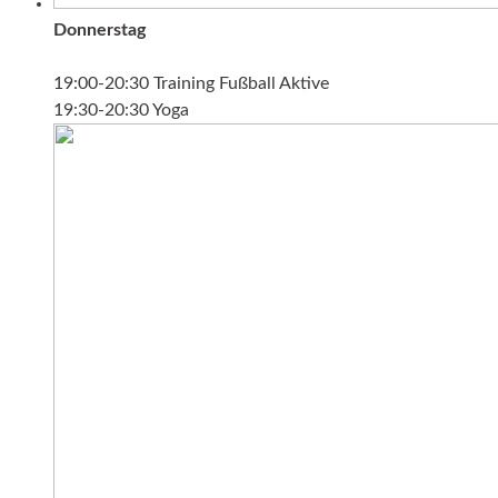
Donnerstag
19:00-20:30 Training Fußball Aktive
19:30-20:30 Yoga