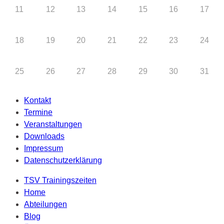
11
12
13
14
15
16
17
18
19
20
21
22
23
24
25
26
27
28
29
30
31
Kontakt
Termine
Veranstaltungen
Downloads
Impressum
Datenschutzerklärung
TSV Trainingszeiten
Home
Abteilungen
Blog