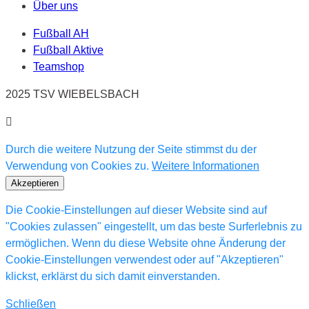
Über uns
Fußball AH
Fußball Aktive
Teamshop
2025 TSV WIEBELSBACH
Durch die weitere Nutzung der Seite stimmst du der
Verwendung von Cookies zu.
Weitere Informationen
Akzeptieren
Die Cookie-Einstellungen auf dieser Website sind auf
"Cookies zulassen" eingestellt, um das beste Surferlebnis zu
ermöglichen. Wenn du diese Website ohne Änderung der
Cookie-Einstellungen verwendest oder auf "Akzeptieren"
klickst, erklärst du sich damit einverstanden.
Schließen