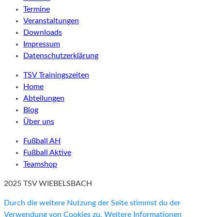
Termine
Veranstaltungen
Downloads
Impressum
Datenschutzerklärung
TSV Trainingszeiten
Home
Abteilungen
Blog
Über uns
Fußball AH
Fußball Aktive
Teamshop
2025 TSV WIEBELSBACH
Durch die weitere Nutzung der Seite stimmst du der
Verwendung von Cookies zu.
Weitere Informationen