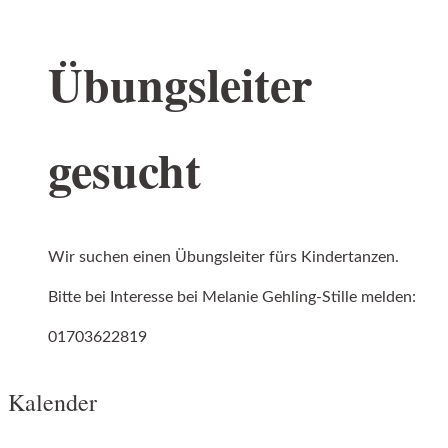
Übungsleiter
gesucht
Wir suchen einen Übungsleiter fürs Kindertanzen.
Bitte bei Interesse bei Melanie Gehling-Stille melden:
01703622819
Kalender