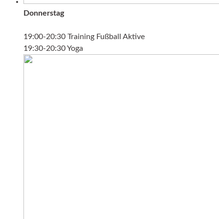
Donnerstag
19:00-20:30 Training Fußball Aktive
19:30-20:30 Yoga