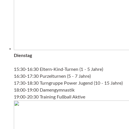
Dienstag
15:30-16:30 Eltern-Kind-Turnen (1 - 5 Jahre)
16:30-17:30 Purzelturnen (5 - 7 Jahre)
17:30-18:30 Turngruppe Power Jugend (10 - 15 Jahre)
18:00-19:00 Damengymnastik
19:00-20:30 Training Fußball Aktive