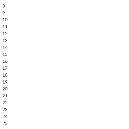
8
9
10
11
12
13
14
15
16
17
18
19
20
21
22
23
24
25