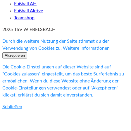
Fußball AH
Fußball Aktive
Teamshop
2025 TSV WIEBELSBACH
Durch die weitere Nutzung der Seite stimmst du der
Verwendung von Cookies zu.
Weitere Informationen
Akzeptieren
Die Cookie-Einstellungen auf dieser Website sind auf
"Cookies zulassen" eingestellt, um das beste Surferlebnis zu
ermöglichen. Wenn du diese Website ohne Änderung der
Cookie-Einstellungen verwendest oder auf "Akzeptieren"
klickst, erklärst du sich damit einverstanden.
Schließen