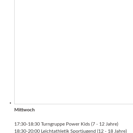
Mittwoch
17:30-18:30 Turngruppe Power Kids (7 - 12 Jahre)
18:30-20:00 Leichtathletik Sportjugend (12 - 18 Jahre)