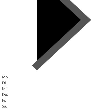
Mo.
Di.
Mi.
Do.
Fr.
Sa.