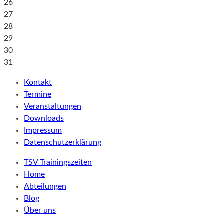
26
27
28
29
30
31
Kontakt
Termine
Veranstaltungen
Downloads
Impressum
Datenschutzerklärung
TSV Trainingszeiten
Home
Abteilungen
Blog
Über uns