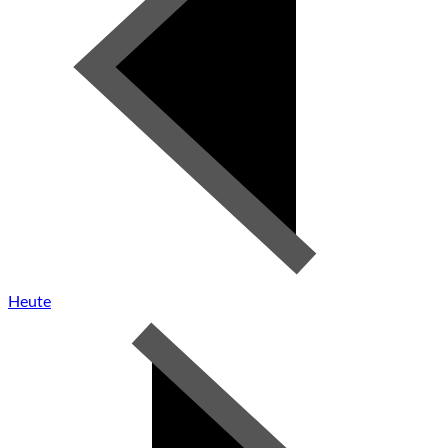
Heute