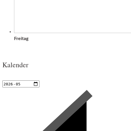
Freitag
Kalender