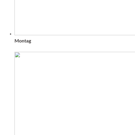
Montag