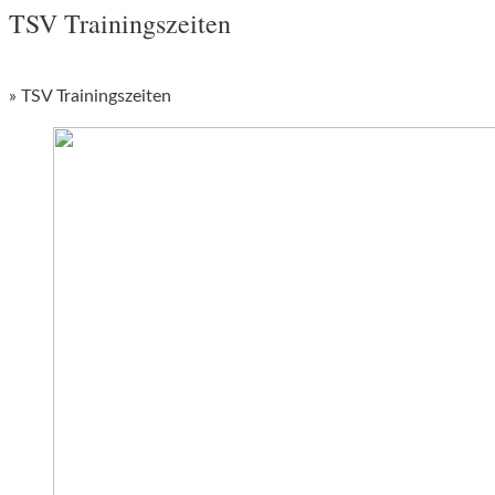
TSV Trainingszeiten
»
TSV Trainingszeiten